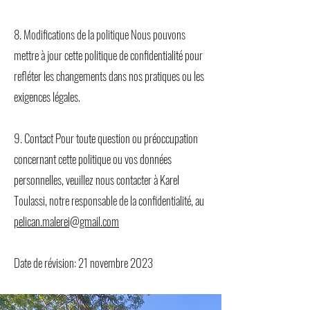
8. Modifications de la politique Nous pouvons
mettre à jour cette politique de confidentialité pour
refléter les changements dans nos pratiques ou les
exigences légales.
9. Contact Pour toute question ou préoccupation
concernant cette politique ou vos données
personnelles, veuillez nous contacter à Karel
Toulassi, notre responsable de la confidentialité, au
pelican.malerei@gmail.com
Date de révision: 21 novembre 2023