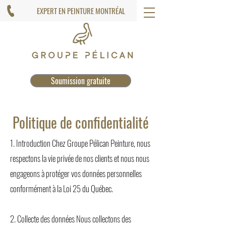
EXPERT EN PEINTURE MONTRÉAL
Soumission gratuite
Politique de confidentialité
1. Introduction Chez Groupe Pélican Peinture, nous
respectons la vie privée de nos clients et nous nous
engageons à protéger vos données personnelles
conformément à la Loi 25 du Québec.
2. Collecte des données Nous collectons des