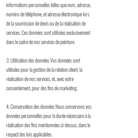
informations personnelles telles que nom, adresse,
numéro de téléphone, et adresse électronique lors
de la soumission de devis ou de la réalisation de
services. Ces données sont utilisées exclusivement
dans le cadre de nos services de peinture.
3. Utilisation des données Vos données sont
utilisées pour la gestion de la relation client, la
réalisation de nos services, et, avec votre
consentement, pour des fins de marketing.
4. Conservation des données Nous conservons vos
données personnelles pour la durée nécessaire à la
réalisation des fins mentionnées ci-dessus, dans le
respect des lois applicables.