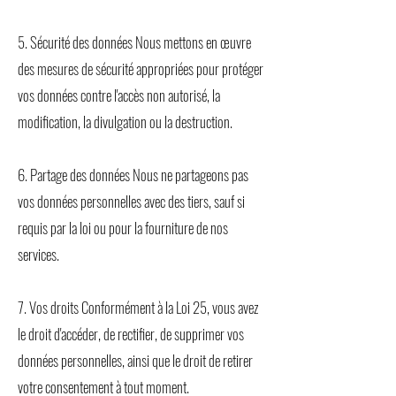
5. Sécurité des données Nous mettons en œuvre
des mesures de sécurité appropriées pour protéger
vos données contre l'accès non autorisé, la
modification, la divulgation ou la destruction.
6. Partage des données Nous ne partageons pas
vos données personnelles avec des tiers, sauf si
requis par la loi ou pour la fourniture de nos
services.
7. Vos droits Conformément à la Loi 25, vous avez
le droit d'accéder, de rectifier, de supprimer vos
données personnelles, ainsi que le droit de retirer
votre consentement à tout moment.