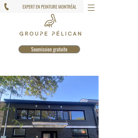
EXPERT EN PEINTURE MONTRÉAL
Soumission gratuite