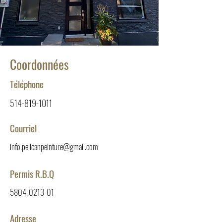
Coordonnées
Téléphone
514-819-1011
Courriel
info.pelicanpeinture@gmail.com
Permis R.B.Q
5804-0213-01
Adresse