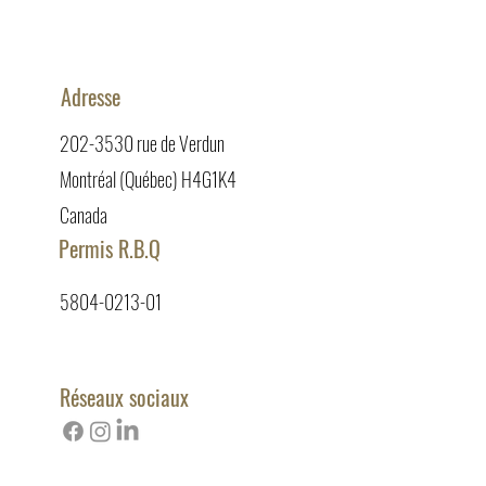
Adresse
202-3530 rue de Verdun
Montréal (Québec) H4G1K4
Canada
Permis R.B.Q
5804-0213-01
Réseaux sociaux